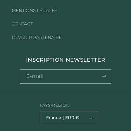
MENTIONS LÉGALES
CONTACT
DEVENIR PARTENAIRE
INSCRIPTION NEWSLETTER
E-mail
PAYS/RÉGION
France | EUR €