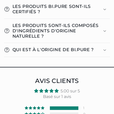
LES PRODUITS BI.PURE SONT-ILS
CERTIFIÉS ?
LES PRODUITS SONT-ILS COMPOSÉS
D'INGRÉDIENTS D'ORIGINE
NATURELLE ?
QUI EST À L'ORIGINE DE BI.PURE ?
AVIS CLIENTS
5.00 sur 5
Basé sur 1 avis
1