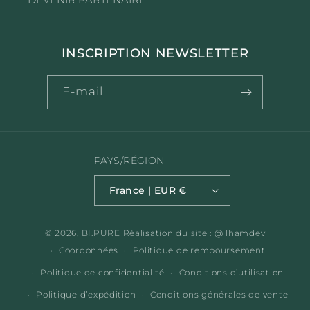
DEVENIR PARTENAIRE
INSCRIPTION NEWSLETTER
E-mail
PAYS/RÉGION
France | EUR €
© 2026,
BI.PURE
Réalisation du site : @ilhamdev
Coordonnées
Politique de remboursement
Politique de confidentialité
Conditions d’utilisation
Politique d’expédition
Conditions générales de vente