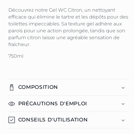
Découvrez notre Gel WC Citron, un nettoyant
efficace qui élimine le tartre et les dépôts pour des
toilettes impeccables. Sa texture gel adhère aux
parois pour une action prolongée, tandis que son
parfum citron laisse une agréable sensation de
fraîcheur.
750ml
COMPOSITION
PRÉCAUTIONS D'EMPLOI
CONSEILS D'UTILISATION