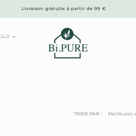
Livraison gratuite à partir de 99 €
COLO
TRIER PAR :