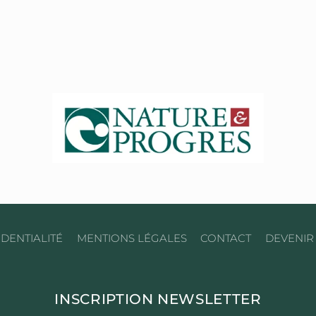
DENTIALITÉ
MENTIONS LÉGALES
CONTACT
DEVENIR
INSCRIPTION NEWSLETTER